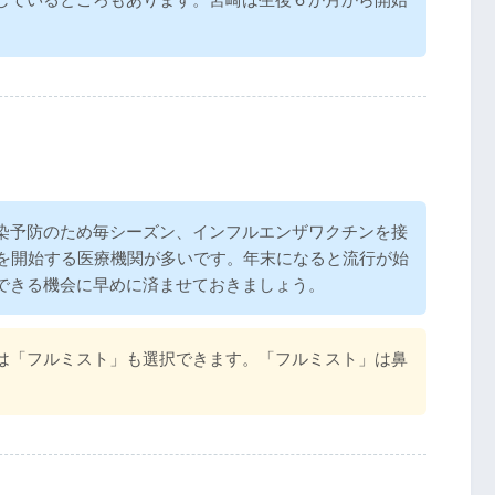
染予防のため毎シーズン、インフルエンザワクチンを接
種を開始する医療機関が多いです。年末になると流行が始
できる機会に早めに済ませておきましょう。
は「フルミスト」も選択できます。「フルミスト」は鼻