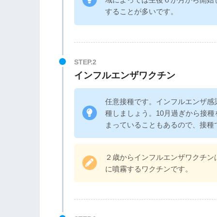
することが多いです。
インフルエンザワクチン
任意接種です。インフルエンザ感
種しましょう。10月過ぎから接
まっていることもあるので、接種
２歳からインフルエンザワクチン
に噴霧するワクチンです。