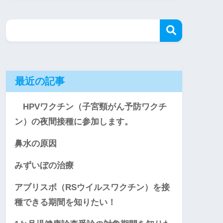
最近の記事
HPVワクチン（子宮頸がん予防ワクチ
ン）の夜間接種に参加します。
鼻水の原因
みずいぼの治療
アブリスボ（RSウイルスワクチン）を接
種できる期間を知りたい！