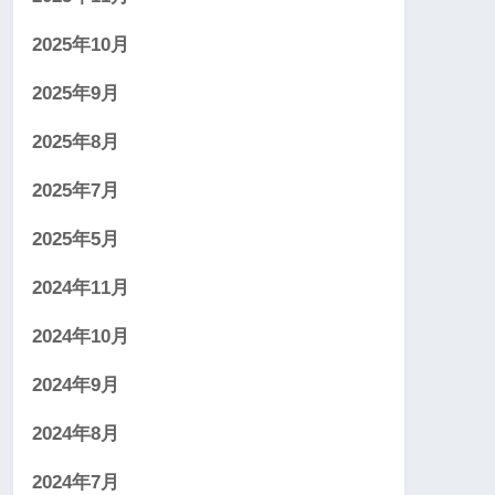
2025年10月
2025年9月
2025年8月
2025年7月
2025年5月
2024年11月
2024年10月
2024年9月
2024年8月
2024年7月