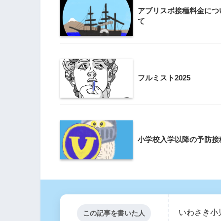
アブリスボ接種料金につ
て
フルミスト2025
小学校入学以降の予防接
いわさき小
この記事を書いた人