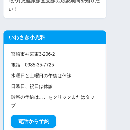
1か月児健康診査受診の対象期間を知りた
い！
いわさき小児科
宮崎市神宮東3-206-2
電話 0985-35-7725
水曜日と土曜日の午後は休診
日曜日、祝日は休診
診察の予約はここをクリックまたはタッ
プ
電話から予約