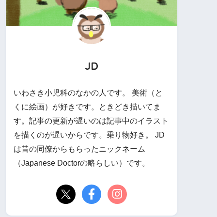
JD
いわさき小児科のなかの人です。 美術（と
くに絵画）が好きです。ときどき描いてま
す。記事の更新が遅いのは記事中のイラスト
を描くのが遅いからです。乗り物好き。 JD
は昔の同僚からもらったニックネーム
（Japanese Doctorの略らしい）です。