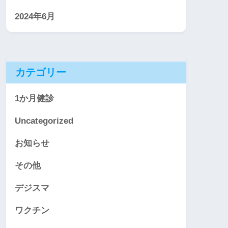
2024年6月
カテゴリー
1か月健診
Uncategorized
お知らせ
その他
デジスマ
ワクチン