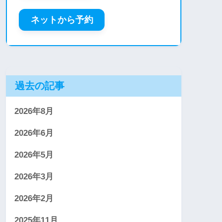
ネットから予約
過去の記事
2026年8月
2026年6月
2026年5月
2026年3月
2026年2月
2025年11月