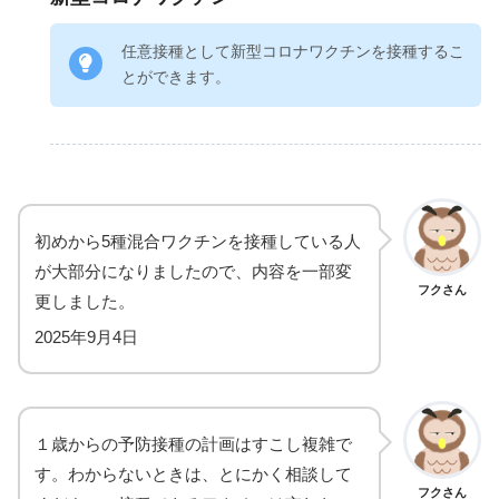
任意接種として新型コロナワクチンを接種するこ
とができます。
初めから5種混合ワクチンを接種している人
が大部分になりましたので、内容を一部変
フクさん
更しました。
2025年9月4日
１歳からの予防接種の計画はすこし複雑で
す。わからないときは、とにかく相談して
フクさん