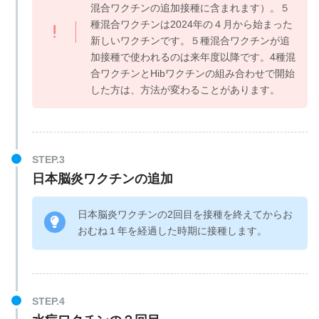
混合ワクチンの追加接種に含まれます）。５
種混合ワクチンは2024年の４月から始まった
新しいワクチンです。５種混合ワクチンが追
加接種で使われるのは来年度以降です。4種混
合ワクチンとHibワクチンの組み合わせで開始
した方は、方法が変わることがあります。
日本脳炎ワクチンの追加
日本脳炎ワクチンの2回目を接種を終えてからお
おむね１年を経過した時期に接種します。