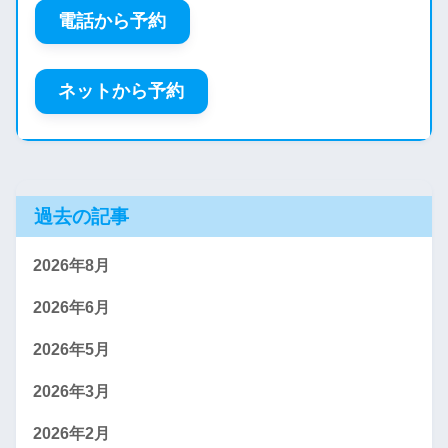
電話から予約
ネットから予約
過去の記事
2026年8月
2026年6月
2026年5月
2026年3月
2026年2月