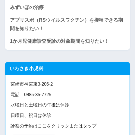
みずいぼの治療
アブリスボ（RSウイルスワクチン）を接種できる期
間を知りたい！
1か月児健康診査受診の対象期間を知りたい！
いわさき小児科
宮崎市神宮東3-206-2
電話 0985-35-7725
水曜日と土曜日の午後は休診
日曜日、祝日は休診
診察の予約はここをクリックまたはタップ