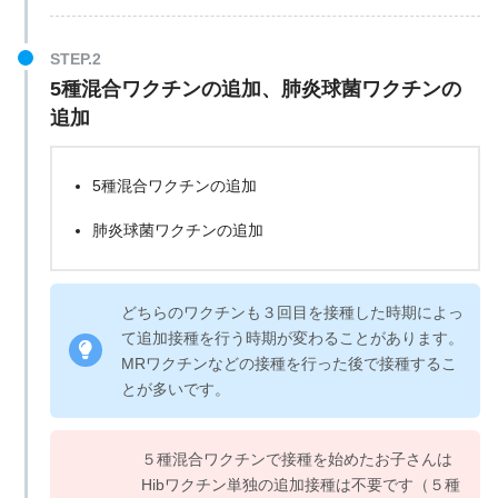
5種混合ワクチンの追加、肺炎球菌ワクチンの
追加
5種混合ワクチンの追加
肺炎球菌ワクチンの追加
どちらのワクチンも３回目を接種した時期によっ
て追加接種を行う時期が変わることがあります。
MRワクチンなどの接種を行った後で接種するこ
とが多いです。
５種混合ワクチンで接種を始めたお子さんは
Hibワクチン単独の追加接種は不要です（５種