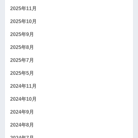
2025年11月
2025年10月
2025年9月
2025年8月
2025年7月
2025年5月
2024年11月
2024年10月
2024年9月
2024年8月
2024年7月