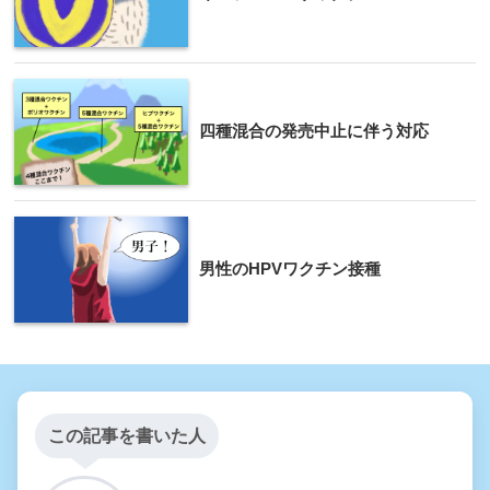
四種混合の発売中止に伴う対応
男性のHPVワクチン接種
この記事を書いた人