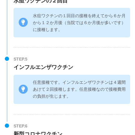
水痘ワクチンの２回目
水痘ワクチンの１回目の接種を終えてから６か月
から１２か月後（当院では６か月後が多いです）
に接種します。
インフルエンザワクチン
任意接種です。インフルエンザワクチンは４週間
あけて２回接種します。任意接種なので接種費用
の負担が生じます。
新型コロナワクチン