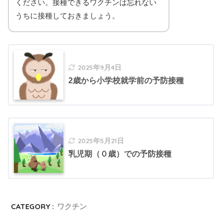
ください。接種できるワクチンは忘れない
うちに接種しておきましょう。
2025年9月4日
2歳から小学校就学前の予防接種
2025年5月21日
乳児期（０歳）での予防接種
CATEGORY :
ワクチン