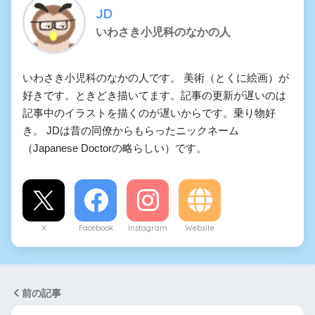
JD
いわさき小児科のなかの人
いわさき小児科のなかの人です。 美術（とくに絵画）が
好きです。ときどき描いてます。記事の更新が遅いのは
記事中のイラストを描くのが遅いからです。乗り物好
き。 JDは昔の同僚からもらったニックネーム
（Japanese Doctorの略らしい）です。
X
Facebook
Instagram
Website
前の記事