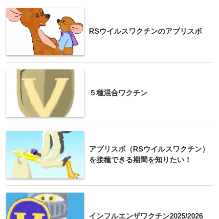
RSウイルスワクチンのアブリスボ
５種混合ワクチン
アブリスボ（RSウイルスワクチン）
を接種できる期間を知りたい！
インフルエンザワクチン2025/2026