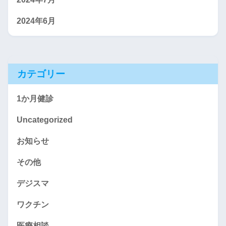
2024年6月
カテゴリー
1か月健診
Uncategorized
お知らせ
その他
デジスマ
ワクチン
医療相談