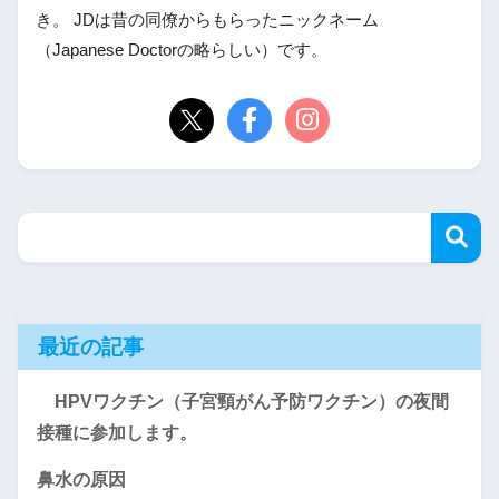
き。 JDは昔の同僚からもらったニックネーム
（Japanese Doctorの略らしい）です。
最近の記事
HPVワクチン（子宮頸がん予防ワクチン）の夜間
接種に参加します。
鼻水の原因