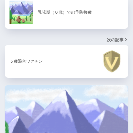
乳児期（０歳）での予防接種
次の記事
５種混合ワクチン