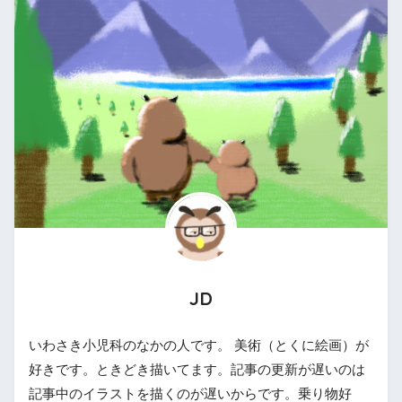
JD
いわさき小児科のなかの人です。 美術（とくに絵画）が
好きです。ときどき描いてます。記事の更新が遅いのは
記事中のイラストを描くのが遅いからです。乗り物好