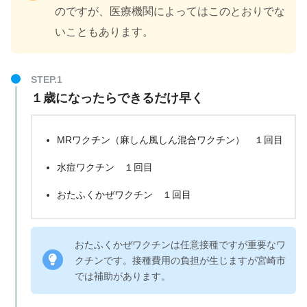
のですが、医療機関によってはこのとおりでな
いこともあります。
１歳になったらできるだけ早く
MRワクチン（麻しん風しん混合ワクチン） １回目
水痘ワクチン １回目
おたふくかぜワクチン １回目
おたふくかぜワクチンは任意接種ですが重要なワ
クチンです。接種費用の負担が生じますが宮崎市
では補助があります。