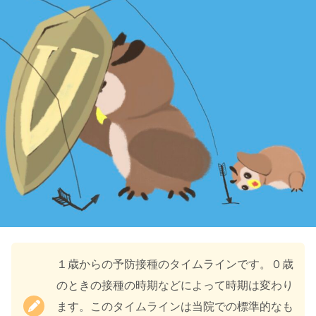
１歳からの予防接種のタイムラインです。０歳
のときの接種の時期などによって時期は変わり
ます。このタイムラインは当院での標準的なも