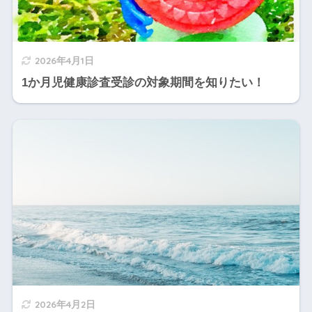
2026年4月1日
1か月児健康診査受診の対象期間を知りたい！
2026年4月2日