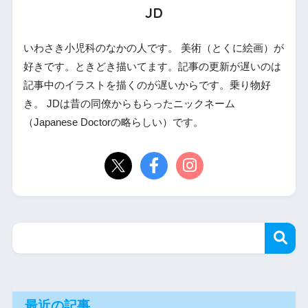
JD
いわさき小児科のなかの人です。 美術（とくに絵画）が
好きです。ときどき描いてます。記事の更新が遅いのは
記事中のイラストを描くのが遅いからです。乗り物好
き。 JDは昔の同僚からもらったニックネーム
（Japanese Doctorの略らしい）です。
最近の記事