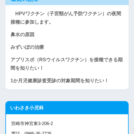
HPVワクチン（子宮頸がん予防ワクチン）の夜間
接種に参加します。
鼻水の原因
みずいぼの治療
アブリスボ（RSウイルスワクチン）を接種できる期
間を知りたい！
1か月児健康診査受診の対象期間を知りたい！
いわさき小児科
宮崎市神宮東3-206-2
電話 0985-35-7725