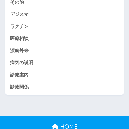
その他
デジスマ
ワクチン
医療相談
渡航外来
病気の説明
診療案内
診療関係
HOME