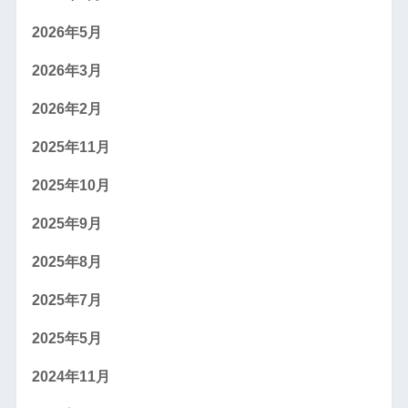
2026年5月
2026年3月
2026年2月
2025年11月
2025年10月
2025年9月
2025年8月
2025年7月
2025年5月
2024年11月