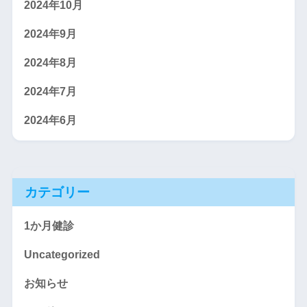
2024年10月
2024年9月
2024年8月
2024年7月
2024年6月
カテゴリー
1か月健診
Uncategorized
お知らせ