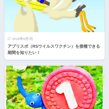
2026年4月1日
アブリスボ（RSウイルスワクチン）を接種できる
期間を知りたい！