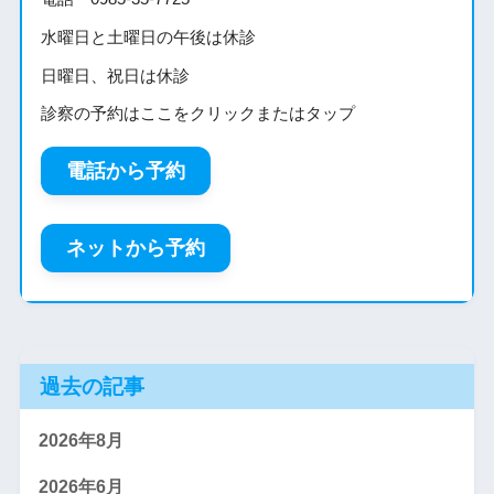
水曜日と土曜日の午後は休診
日曜日、祝日は休診
診察の予約はここをクリックまたはタップ
電話から予約
ネットから予約
過去の記事
2026年8月
2026年6月