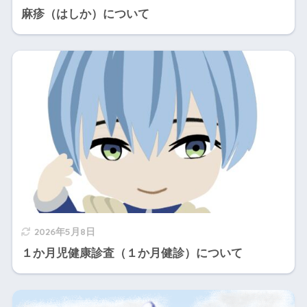
麻疹（はしか）について
2026年5月8日
１か月児健康診査（１か月健診）について