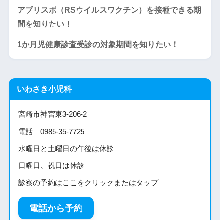
アブリスボ（RSウイルスワクチン）を接種できる期
間を知りたい！
1か月児健康診査受診の対象期間を知りたい！
いわさき小児科
宮崎市神宮東3-206-2
電話 0985-35-7725
水曜日と土曜日の午後は休診
日曜日、祝日は休診
診察の予約はここをクリックまたはタップ
電話から予約