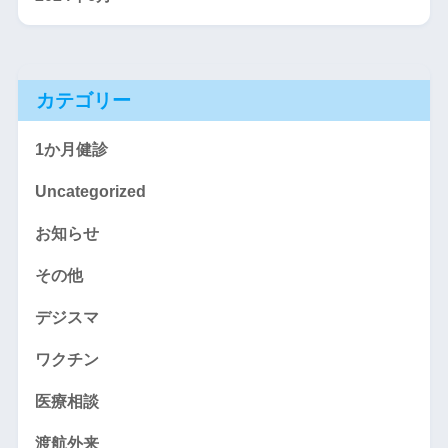
カテゴリー
1か月健診
Uncategorized
お知らせ
その他
デジスマ
ワクチン
医療相談
渡航外来