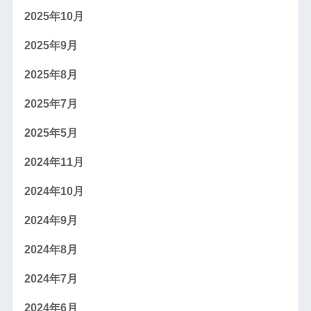
2025年10月
2025年9月
2025年8月
2025年7月
2025年5月
2024年11月
2024年10月
2024年9月
2024年8月
2024年7月
2024年6月