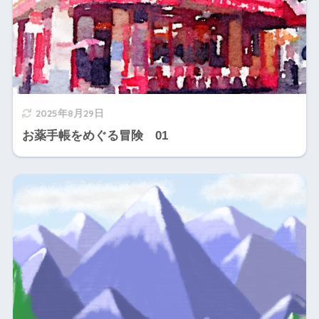
2025年8月29日
お薬手帳をめぐる冒険 01