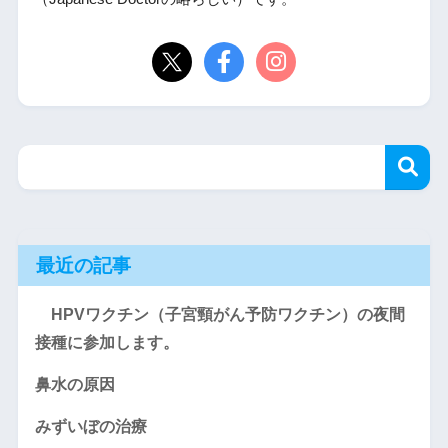
最近の記事
HPVワクチン（子宮頸がん予防ワクチン）の夜間
接種に参加します。
鼻水の原因
みずいぼの治療