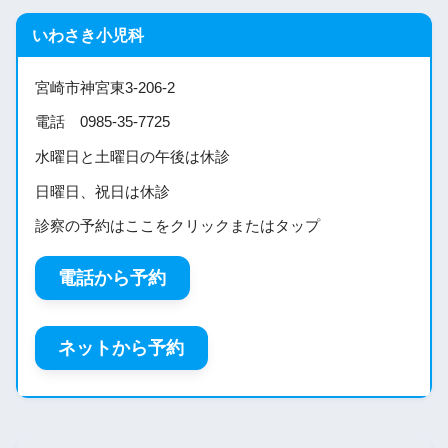
いわさき小児科
宮崎市神宮東3-206-2
電話 0985-35-7725
水曜日と土曜日の午後は休診
日曜日、祝日は休診
診察の予約はここをクリックまたはタップ
電話から予約
ネットから予約