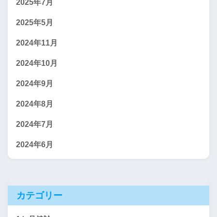
2025年7月
2025年5月
2024年11月
2024年10月
2024年9月
2024年8月
2024年7月
2024年6月
カテゴリー