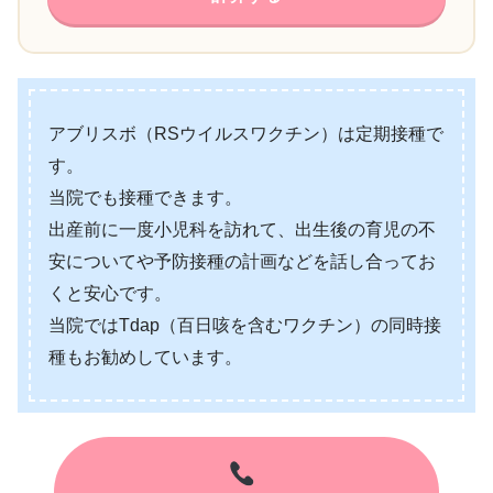
アブリスボ（RSウイルスワクチン）は定期接種で
す。
当院でも接種できます。
出産前に一度小児科を訪れて、出生後の育児の不
安についてや予防接種の計画などを話し合ってお
くと安心です。
当院ではTdap（百日咳を含むワクチン）の同時接
種もお勧めしています。