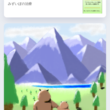
みずいぼの治療