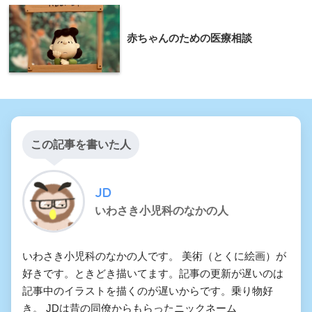
赤ちゃんのための医療相談
この記事を書いた人
JD
いわさき小児科のなかの人
いわさき小児科のなかの人です。 美術（とくに絵画）が
好きです。ときどき描いてます。記事の更新が遅いのは
記事中のイラストを描くのが遅いからです。乗り物好
き。 JDは昔の同僚からもらったニックネーム