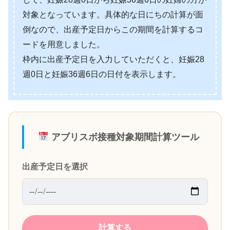
対象となっています。具体的な日にちの計算が面
倒なので、出産予定日からこの期間を計算するコ
ードを用意しました。
枠内に出産予定日を入力していただくと、妊娠28
週0日と妊娠36週6日の日付を表示します。
アブリスボ接種対象期間計算ツール
出産予定日を選択
計算する