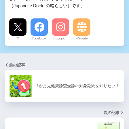
（Japanese Doctorの略らしい）です。
X
Facebook
Instagram
Website
前の記事
1か月児健康診査受診の対象期間を知りたい！
次の記事