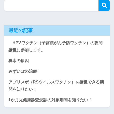
最近の記事
HPVワクチン（子宮頸がん予防ワクチン）の夜間
接種に参加します。
鼻水の原因
みずいぼの治療
アブリスボ（RSウイルスワクチン）を接種できる期
間を知りたい！
1か月児健康診査受診の対象期間を知りたい！