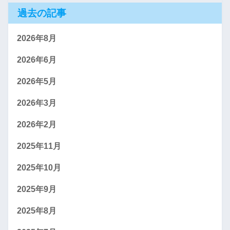
過去の記事
2026年8月
2026年6月
2026年5月
2026年3月
2026年2月
2025年11月
2025年10月
2025年9月
2025年8月