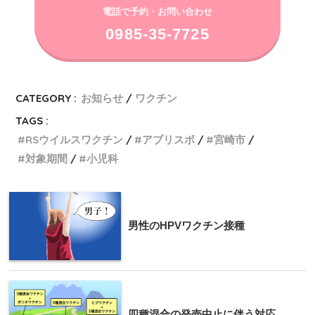
電話で予約・お問い合わせ
0985-35-7725
CATEGORY :
お知らせ
ワクチン
TAGS :
RSウイルスワクチン
アブリスボ
宮崎市
対象期間
小児科
男性のHPVワクチン接種
四種混合の発売中止に伴う対応