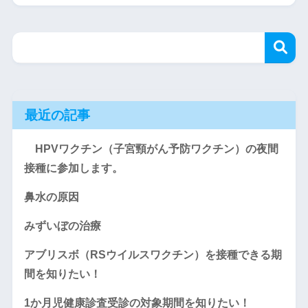
最近の記事
HPVワクチン（子宮頸がん予防ワクチン）の夜間
接種に参加します。
鼻水の原因
みずいぼの治療
アブリスボ（RSウイルスワクチン）を接種できる期
間を知りたい！
1か月児健康診査受診の対象期間を知りたい！