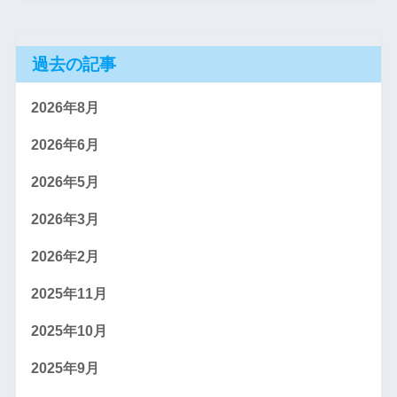
過去の記事
2026年8月
2026年6月
2026年5月
2026年3月
2026年2月
2025年11月
2025年10月
2025年9月