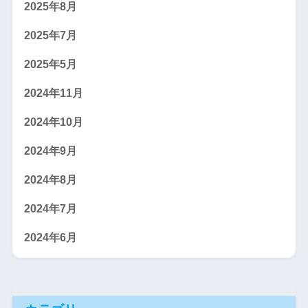
2025年8月
2025年7月
2025年5月
2024年11月
2024年10月
2024年9月
2024年8月
2024年7月
2024年6月