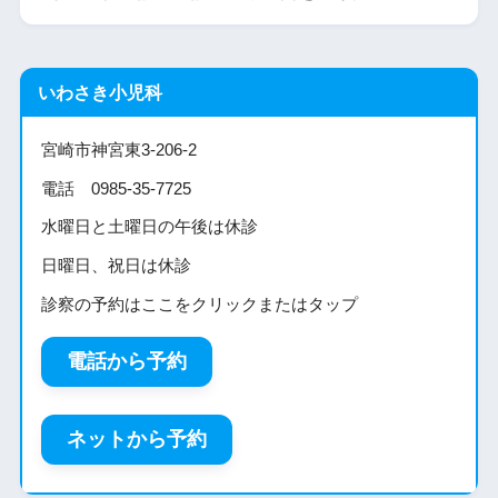
いわさき小児科
宮崎市神宮東3-206-2
電話 0985-35-7725
水曜日と土曜日の午後は休診
日曜日、祝日は休診
診察の予約はここをクリックまたはタップ
電話から予約
ネットから予約