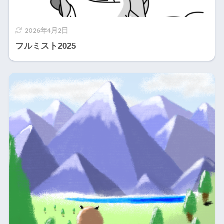
2026年4月2日
フルミスト2025