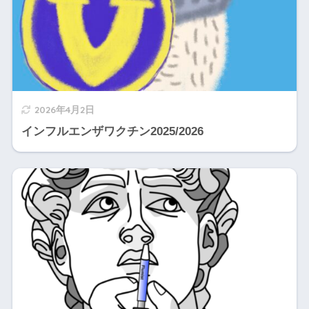
2026年4月2日
インフルエンザワクチン2025/2026