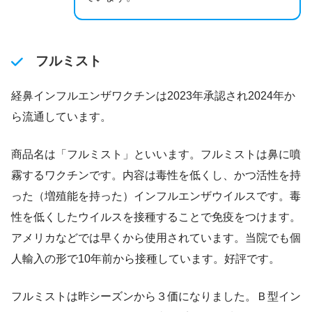
フルミスト
経鼻インフルエンザワクチンは2023年承認され2024年か
ら流通しています。
商品名は「フルミスト」といいます。フルミストは鼻に噴
霧するワクチンです。内容は毒性を低くし、かつ活性を持
った（増殖能を持った）インフルエンザウイルスです。毒
性を低くしたウイルスを接種することで免疫をつけます。
アメリカなどでは早くから使用されています。当院でも個
人輸入の形で10年前から接種しています。好評です。
フルミストは昨シーズンから３価になりました。Ｂ型イン