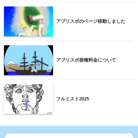
アブリスボのページ移動しました
アブリスボ接種料金について
フルミスト2025