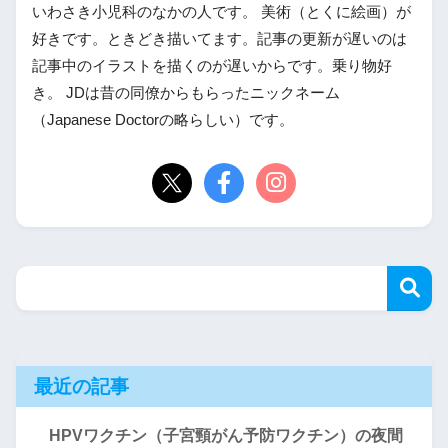
いわさき小児科のなかの人です。 美術（とくに絵画）が
好きです。ときどき描いてます。記事の更新が遅いのは
記事中のイラストを描くのが遅いからです。乗り物好
き。 JDは昔の同僚からもらったニックネーム
（Japanese Doctorの略らしい）です。
最近の記事
HPVワクチン（子宮頸がん予防ワクチン）の夜間