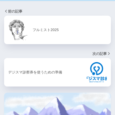
前の記事
フルミスト2025
次の記事
デジスマ診察券を使うための準備