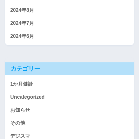
2024年8月
2024年7月
2024年6月
カテゴリー
1か月健診
Uncategorized
お知らせ
その他
デジスマ