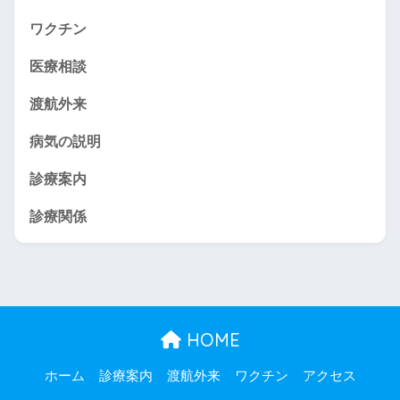
ワクチン
医療相談
渡航外来
病気の説明
診療案内
診療関係
HOME
ホーム
診療案内
渡航外来
ワクチン
アクセス