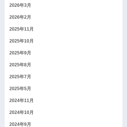
2026年3月
2026年2月
2025年11月
2025年10月
2025年9月
2025年8月
2025年7月
2025年5月
2024年11月
2024年10月
2024年9月