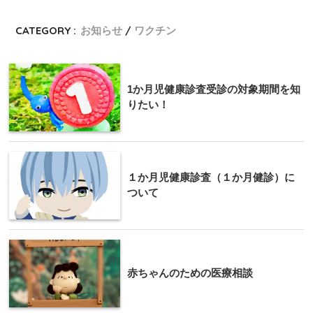
CATEGORY :
お知らせ
ワクチン
1か月児健康診査受診の対象期間を知
りたい！
１か月児健康診査（１か月健診）に
ついて
赤ちゃんのための医療相談