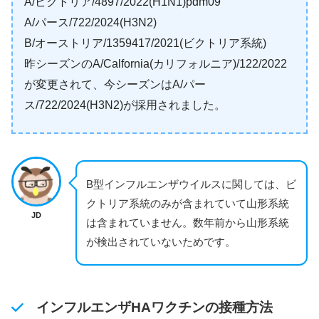
A/ビクトリア/4897/2022(H1N1)pdm09
A/パース/722/2024(H3N2)
B/オーストリア/1359417/2021(ビクトリア系統)
昨シーズンのA/Calfornia(カリフォルニア)/122/2022
が変更されて、今シーズンはA/パー
ス/722/2024(H3N2)が採用されました。
B型インフルエンザウイルスに関しては、ビ
クトリア系統のみが含まれていて山形系統
JD
は含まれていません。数年前から山形系統
が検出されていないためです。
インフルエンザHAワクチンの接種方法