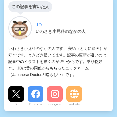
この記事を書いた人
JD
いわさき小児科のなかの人
いわさき小児科のなかの人です。 美術（とくに絵画）が
好きです。ときどき描いてます。記事の更新が遅いのは
記事中のイラストを描くのが遅いからです。乗り物好
き。 JDは昔の同僚からもらったニックネーム
（Japanese Doctorの略らしい）です。
X
Facebook
Instagram
Website