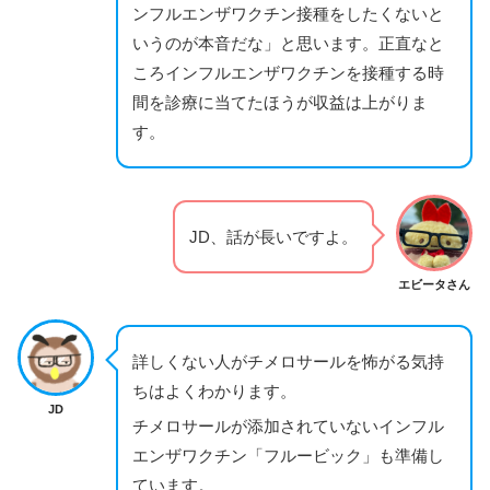
ンフルエンザワクチン接種をしたくないと
いうのが本音だな」と思います。正直なと
ころインフルエンザワクチンを接種する時
間を診療に当てたほうが収益は上がりま
す。
JD、話が長いですよ。
エビータさん
詳しくない人がチメロサールを怖がる気持
ちはよくわかります。
JD
チメロサールが添加されていないインフル
エンザワクチン「フルービック」も準備し
ています。