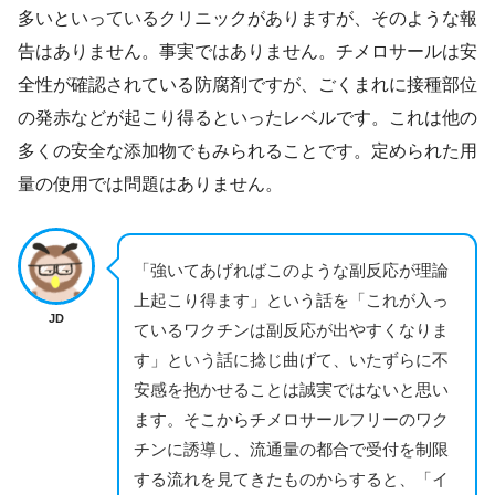
多いといっているクリニックがありますが、そのような報
告はありません。事実ではありません。チメロサールは安
全性が確認されている防腐剤ですが、ごくまれに接種部位
の発赤などが起こり得るといったレベルです。これは他の
多くの安全な添加物でもみられることです。定められた用
量の使用では問題はありません。
「強いてあげればこのような副反応が理論
上起こり得ます」という話を「これが入っ
JD
ているワクチンは副反応が出やすくなりま
す」という話に捻じ曲げて、いたずらに不
安感を抱かせることは誠実ではないと思い
ます。そこからチメロサールフリーのワク
チンに誘導し、流通量の都合で受付を制限
する流れを見てきたものからすると、「イ