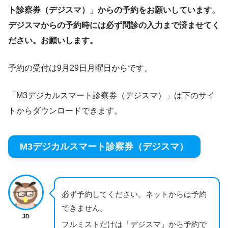
ト診察券（デジスマ）」からの予約をお願いしています。
デジスマからの予約時には必ず問診の入力まで済ませてく
ださい。お願いします。
予約の受付は9月29日月曜日からです。
「M3デジカルスマート診察券（デジスマ）」は下のサイ
トからダウンロードできます。
M3デジカルスマート診察券（デジスマ）
必ず予約してください。ネットからは予約
できません。
JD
フルミストだけは「デジスマ」から予約で