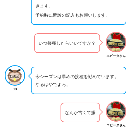
きます。
予約時に問診の記入もお願いします。
いつ接種したらいいですか？
エビータさん
今シーズンは早めの接種を勧めています。
なるはやでよろ。
JD
なんか古くて嫌
エビータさん