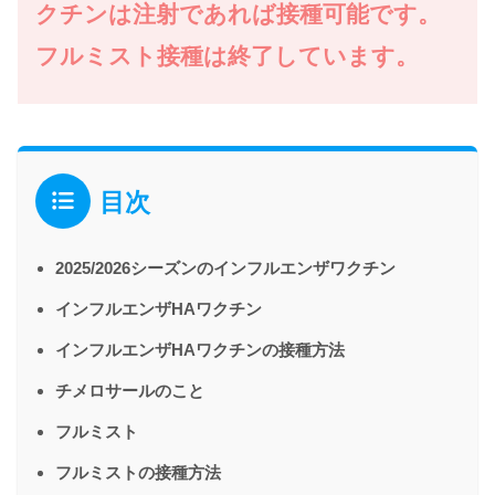
クチンは注射であれば接種可能です。
フルミスト接種は終了しています。
目次
2025/2026シーズンのインフルエンザワクチン
インフルエンザHAワクチン
インフルエンザHAワクチンの接種方法
チメロサールのこと
フルミスト
フルミストの接種方法