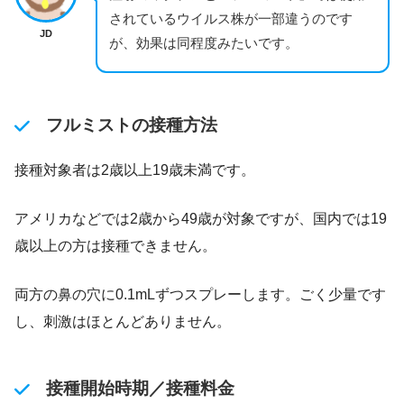
されているウイルス株が一部違うのです
JD
が、効果は同程度みたいです。
フルミストの接種方法
接種対象者は2歳以上19歳未満です。
アメリカなどでは2歳から49歳が対象ですが、国内では19
歳以上の方は接種できません。
両方の鼻の穴に0.1mLずつスプレーします。ごく少量です
し、刺激はほとんどありません。
接種開始時期／接種料金