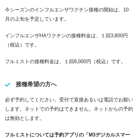
今シーズンのインフルエンザワクチン接種の開始は、10
月の上旬を予定しています。
インフルエンザHAワクチンの接種料金は、１回3,800円
（税込）です。
フルミストの接種料金は、１回8,000円（税込）です。
接種希望の方へ
必ず予約してください。受付で直接あるいは電話でお願い
します。ネットでの予約はできません。ネットからの予約
は無効とします。
フルミストについては予約アプリの「M3デジカルスマー