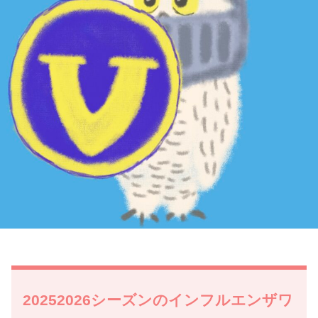
20252026シーズンのインフルエンザワ