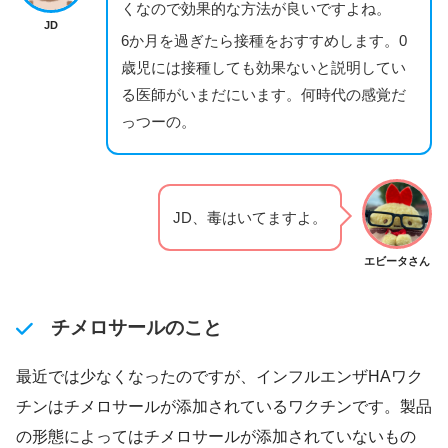
くなので効果的な方法が良いですよね。
JD
6か月を過ぎたら接種をおすすめします。0
歳児には接種しても効果ないと説明してい
る医師がいまだにいます。何時代の感覚だ
っつーの。
JD、毒はいてますよ。
エビータさん
チメロサールのこと
最近では少なくなったのですが、インフルエンザHAワク
チンはチメロサールが添加されているワクチンです。製品
の形態によってはチメロサールが添加されていないもの