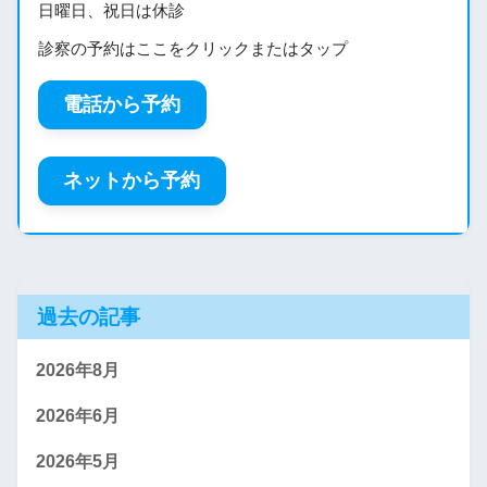
日曜日、祝日は休診
診察の予約はここをクリックまたはタップ
電話から予約
ネットから予約
過去の記事
2026年8月
2026年6月
2026年5月