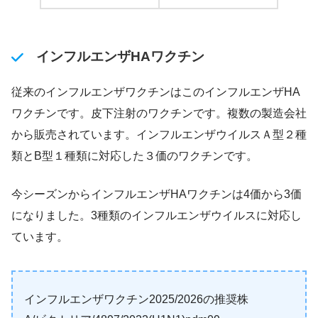
インフルエンザHAワクチン
従来のインフルエンザワクチンはこのインフルエンザHA
ワクチンです。皮下注射のワクチンです。複数の製造会社
から販売されています。インフルエンザウイルスＡ型２種
類とB型１種類に対応した３価のワクチンです。
今シーズンからインフルエンザHAワクチンは4価から3価
になりました。3種類のインフルエンザウイルスに対応し
ています。
インフルエンザワクチン2025/2026の推奨株