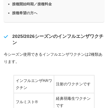
接種開始時期／接種料金
接種希望の方へ
2025/2026シーズンのインフルエンザワクチ
ン
今シーズン使用できるインフルエンザワクチンは2種類あ
ります。
インフルエンザHAワ
注射のワクチンです
クチン
経鼻弱毒生ワクチン
フルミスト®
です