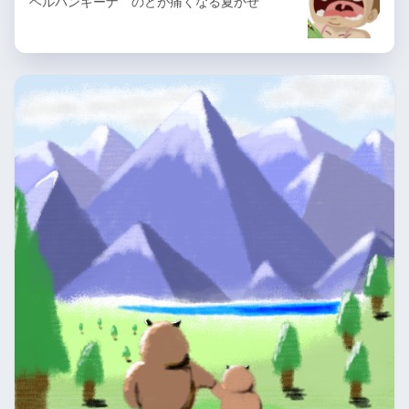
ヘルパンギーナ のどが痛くなる夏かぜ