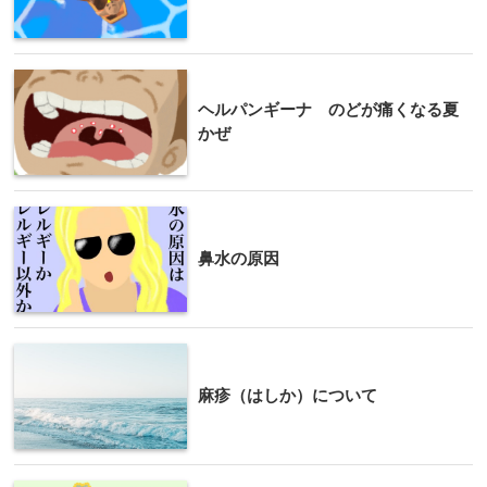
ヘルパンギーナ のどが痛くなる夏
かぜ
鼻水の原因
麻疹（はしか）について