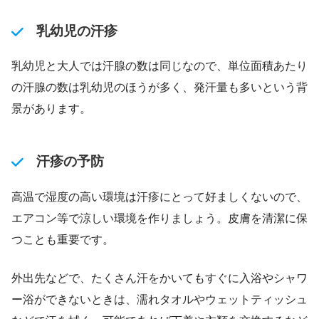
乳幼児の汗疹
乳幼児と大人では汗腺の数は同じなので、単位面積あたり
の汗腺の数は乳幼児のほうが多く、発汗量も多いという背
景があります。
汗疹の予防
高温で湿度の高い環境は汗疹にとって好ましくないので、
エアコン等で涼しい環境を作りましょう。皮膚を清潔に保
つことも重要です。
外出先などで、たくさん汗をかいてもすぐに入浴やシャワ
ー浴ができないときは、濡れタオルやウェットティッシュ