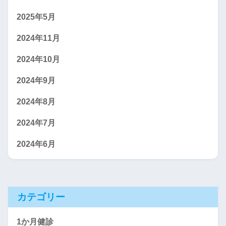
2025年5月
2024年11月
2024年10月
2024年9月
2024年8月
2024年7月
2024年6月
カテゴリー
1か月健診