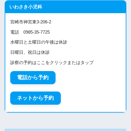
いわさき小児科
宮崎市神宮東3-206-2
電話 0985-35-7725
水曜日と土曜日の午後は休診
日曜日、祝日は休診
診察の予約はここをクリックまたはタップ
電話から予約
ネットから予約