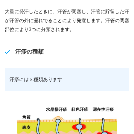
大量に発汗したときに、汗管が閉塞し、汗管に貯留した汗
が汗管の外に漏れでることにより発症します。汗管の閉塞
部位により3つに分類されます。
汗疹の種類
汗疹には３種類あります