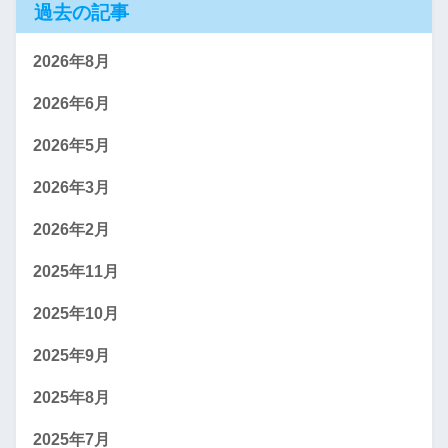
過去の記事
2026年8月
2026年6月
2026年5月
2026年3月
2026年2月
2025年11月
2025年10月
2025年9月
2025年8月
2025年7月