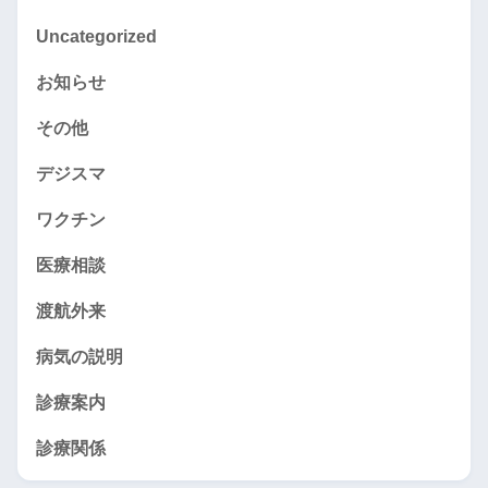
Uncategorized
お知らせ
その他
デジスマ
ワクチン
医療相談
渡航外来
病気の説明
診療案内
診療関係