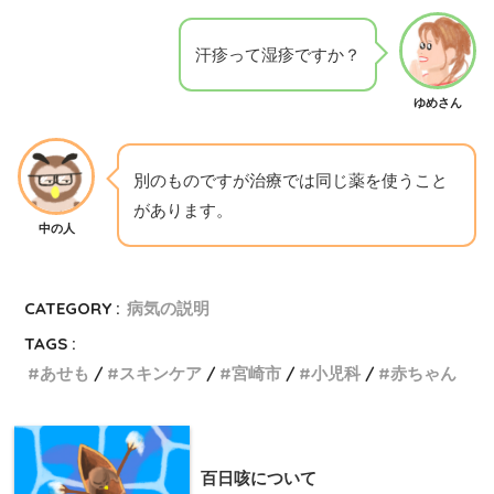
汗疹って湿疹ですか？
ゆめさん
別のものですが治療では同じ薬を使うこと
があります。
中の人
CATEGORY :
病気の説明
TAGS :
あせも
スキンケア
宮崎市
小児科
赤ちゃん
百日咳について