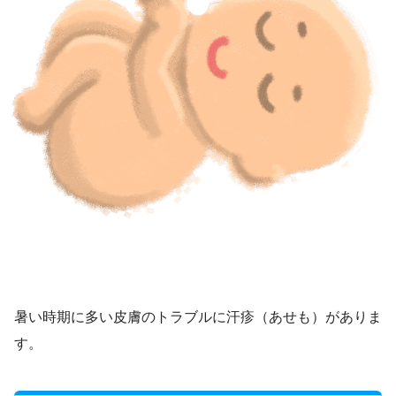
暑い時期に多い皮膚のトラブルに汗疹（あせも）がありま
す。