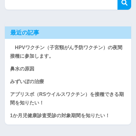
最近の記事
HPVワクチン（子宮頸がん予防ワクチン）の夜間
接種に参加します。
鼻水の原因
みずいぼの治療
アブリスボ（RSウイルスワクチン）を接種できる期
間を知りたい！
1か月児健康診査受診の対象期間を知りたい！