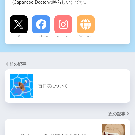
（Japanese Doctorの略らしい）です。
X
Facebook
Instagram
Website
前の記事
百日咳について
次の記事