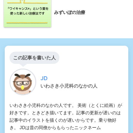
みずいぼの治療
この記事を書いた人
JD
いわさき小児科のなかの人
いわさき小児科のなかの人です。 美術（とくに絵画）が
好きです。ときどき描いてます。記事の更新が遅いのは
記事中のイラストを描くのが遅いからです。乗り物好
き。 JDは昔の同僚からもらったニックネーム