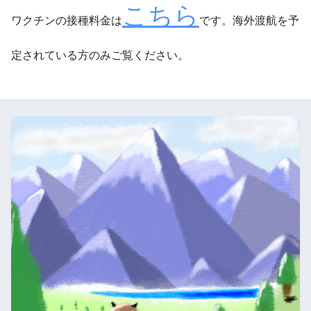
こちら
ワクチンの接種料金は
です。海外渡航を予
定されている方のみご覧ください。