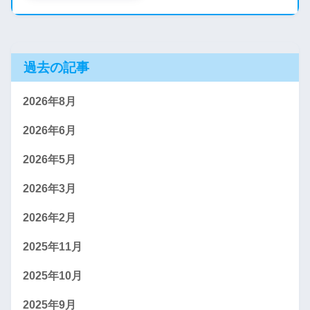
過去の記事
2026年8月
2026年6月
2026年5月
2026年3月
2026年2月
2025年11月
2025年10月
2025年9月