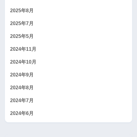
2025年8月
2025年7月
2025年5月
2024年11月
2024年10月
2024年9月
2024年8月
2024年7月
2024年6月