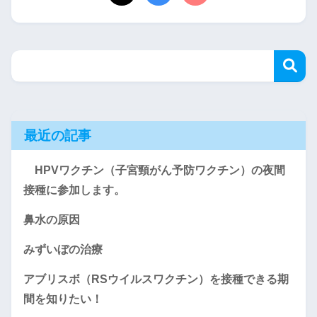
最近の記事
HPVワクチン（子宮頸がん予防ワクチン）の夜間
接種に参加します。
鼻水の原因
みずいぼの治療
アブリスボ（RSウイルスワクチン）を接種できる期
間を知りたい！