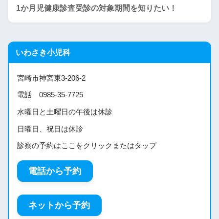
1か月児健康診査受診の対象期間を知りたい！
いわさき小児科
宮崎市神宮東3-206-2
電話 0985-35-7725
水曜日と土曜日の午後は休診
日曜日、祝日は休診
診察の予約はここをクリックまたはタップ
電話から予約
ネットから予約