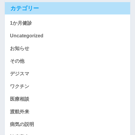
カテゴリー
1か月健診
Uncategorized
お知らせ
その他
デジスマ
ワクチン
医療相談
渡航外来
病気の説明