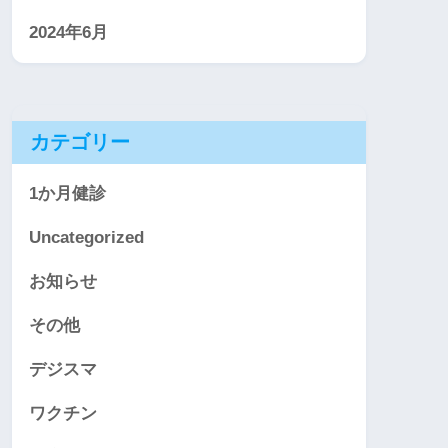
2024年6月
カテゴリー
1か月健診
Uncategorized
お知らせ
その他
デジスマ
ワクチン