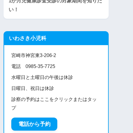
1か月児健康診査受診の対象期間を知りた
い！
いわさき小児科
宮崎市神宮東3-206-2
電話 0985-35-7725
水曜日と土曜日の午後は休診
日曜日、祝日は休診
診察の予約はここをクリックまたはタッ
プ
電話から予約