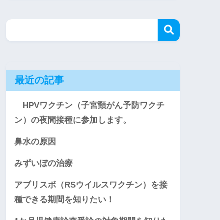
最近の記事
HPVワクチン（子宮頸がん予防ワクチ
ン）の夜間接種に参加します。
鼻水の原因
みずいぼの治療
アブリスボ（RSウイルスワクチン）を接
種できる期間を知りたい！