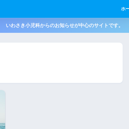
ホ
いわさき小児科からのお知らせが中心のサイトです。