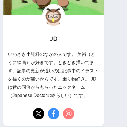
JD
いわさき小児科のなかの人です。 美術（と
くに絵画）が好きです。ときどき描いてま
す。記事の更新が遅いのは記事中のイラスト
を描くのが遅いからです。乗り物好き。 JD
は昔の同僚からもらったニックネーム
（Japanese Doctorの略らしい）です。