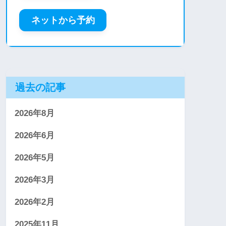
ネットから予約
過去の記事
2026年8月
2026年6月
2026年5月
2026年3月
2026年2月
2025年11月