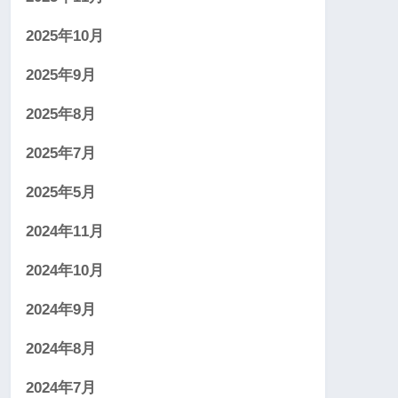
2025年10月
2025年9月
2025年8月
2025年7月
2025年5月
2024年11月
2024年10月
2024年9月
2024年8月
2024年7月