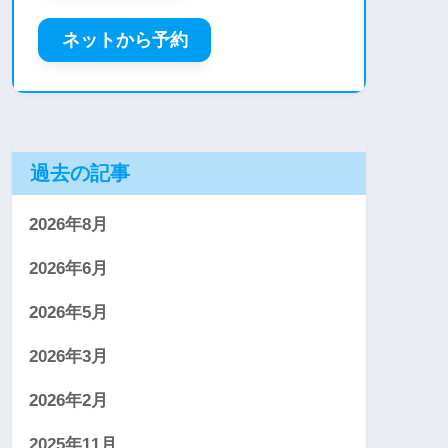
ネットから予約
過去の記事
2026年8月
2026年6月
2026年5月
2026年3月
2026年2月
2025年11月