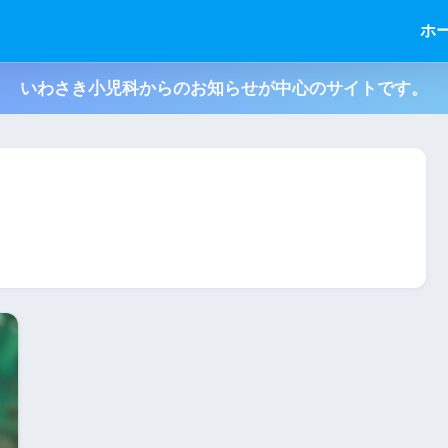
ホ
いわさき小児科からのお知らせが中心のサイトです。