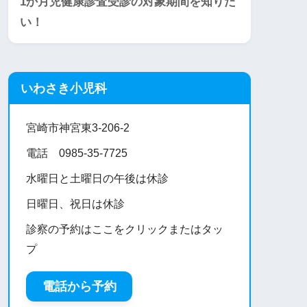
1か月児健康診査受診の対象期間を知りた
い！
いわさき小児科
宮崎市神宮東3-206-2
電話 0985-35-7725
水曜日と土曜日の午後は休診
日曜日、祝日は休診
診察の予約はここをクリックまたはタッ
プ
電話から予約