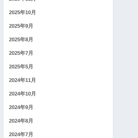
2025年10月
2025年9月
2025年8月
2025年7月
2025年5月
2024年11月
2024年10月
2024年9月
2024年8月
2024年7月