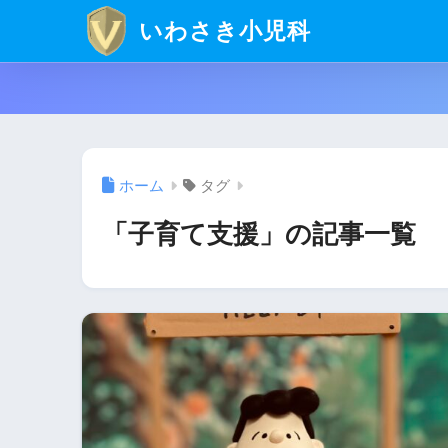
いわさき小児科
ホーム
タグ
「子育て支援」の記事一覧