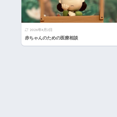
2026年4月2日
赤ちゃんのための医療相談