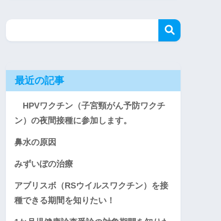
最近の記事
HPVワクチン（子宮頸がん予防ワクチ
ン）の夜間接種に参加します。
鼻水の原因
みずいぼの治療
アブリスボ（RSウイルスワクチン）を接
種できる期間を知りたい！