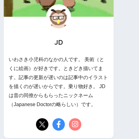
JD
いわさき小児科のなかの人です。 美術（と
くに絵画）が好きです。ときどき描いてま
す。記事の更新が遅いのは記事中のイラスト
を描くのが遅いからです。乗り物好き。 JD
は昔の同僚からもらったニックネーム
（Japanese Doctorの略らしい）です。