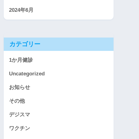
2024年6月
カテゴリー
1か月健診
Uncategorized
お知らせ
その他
デジスマ
ワクチン