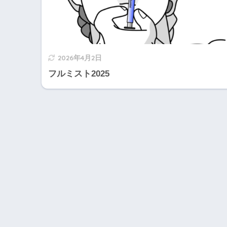
2026年4月2日
フルミスト2025