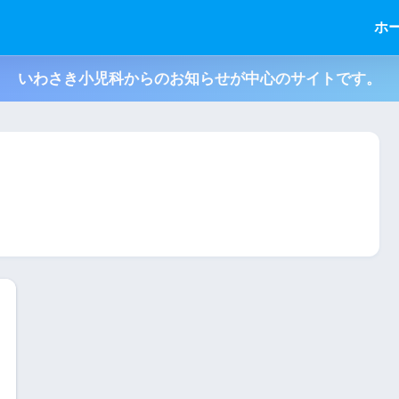
ホ
いわさき小児科からのお知らせが中心のサイトです。