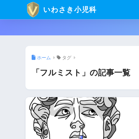
いわさき小児科
ホーム
タグ
「フルミスト」の記事一覧