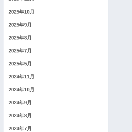
2025年10月
2025年9月
2025年8月
2025年7月
2025年5月
2024年11月
2024年10月
2024年9月
2024年8月
2024年7月