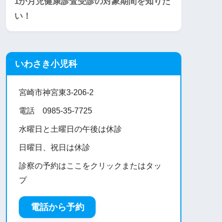
1か月児健康診査受診の対象期間を知りた
い！
いわさき小児科
宮崎市神宮東3-206-2
電話 0985-35-7725
水曜日と土曜日の午後は休診
日曜日、祝日は休診
診察の予約はここをクリックまたはタッ
プ
電話から予約