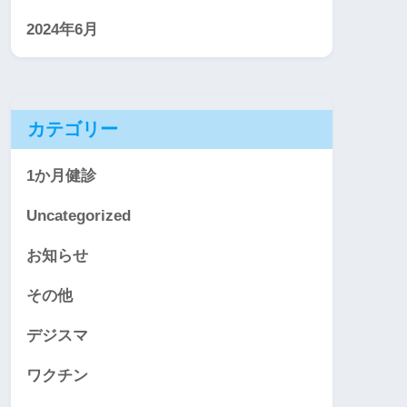
2024年6月
カテゴリー
1か月健診
Uncategorized
お知らせ
その他
デジスマ
ワクチン