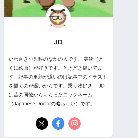
JD
いわさき小児科のなかの人です。 美術（と
くに絵画）が好きです。ときどき描いてま
す。記事の更新が遅いのは記事中のイラスト
を描くのが遅いからです。乗り物好き。 JD
は昔の同僚からもらったニックネーム
（Japanese Doctorの略らしい）です。