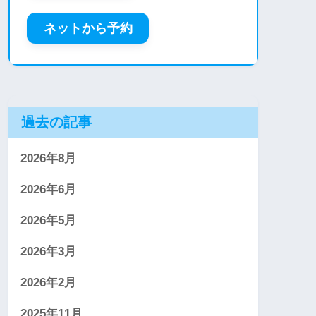
ネットから予約
過去の記事
2026年8月
2026年6月
2026年5月
2026年3月
2026年2月
2025年11月