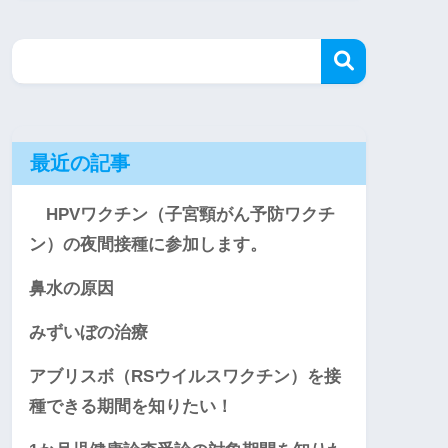
最近の記事
HPVワクチン（子宮頸がん予防ワクチ
ン）の夜間接種に参加します。
鼻水の原因
みずいぼの治療
アブリスボ（RSウイルスワクチン）を接
種できる期間を知りたい！